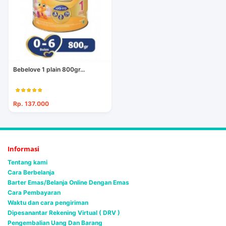
Bebelove 1 plain 800gr...
Rp. 137.000
Informasi
Tentang kami
Cara Berbelanja
Barter Emas/Belanja Online Dengan Emas
Cara Pembayaran
Waktu dan cara pengiriman
Dipesanantar Rekening Virtual ( DRV )
Pengembalian Uang Dan Barang