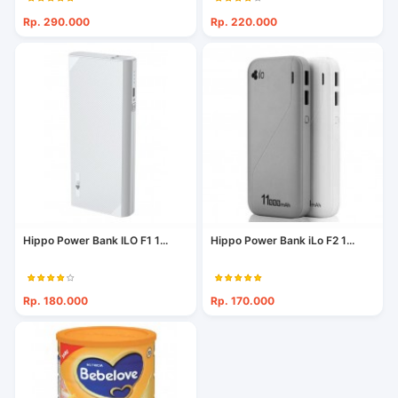
Rp. 290.000
Rp. 220.000
Hippo Power Bank ILO F1 1...
Hippo Power Bank iLo F2 1...
Rp. 180.000
Rp. 170.000