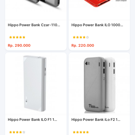
Hippo Power Bank Czar-110...
Hippo Power Bank ILO 1000...
Rp. 290.000
Rp. 220.000
Hippo Power Bank ILO F1 1...
Hippo Power Bank iLo F2 1...