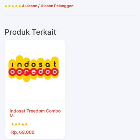
4 ulasan
/
Ulasan Pelanggan
Produk Terkait
Indosat Freedom Combo
M
Rp. 69.000