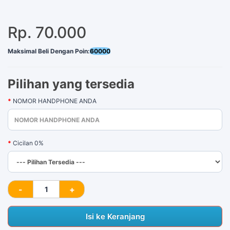
Rp. 70.000
Maksimal Beli Dengan Poin:
60000
Pilihan yang tersedia
NOMOR HANDPHONE ANDA
Cicilan 0%
Isi ke Keranjang