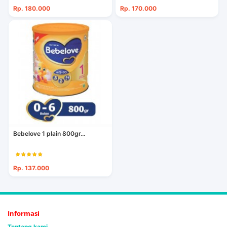
Rp. 180.000
Rp. 170.000
Bebelove 1 plain 800gr...
Rp. 137.000
Informasi
Tentang kami