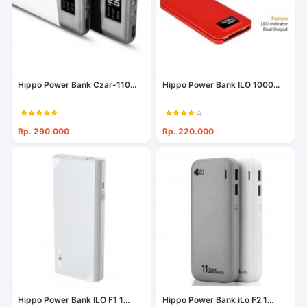
Hippo Power Bank Czar-110...
Hippo Power Bank ILO 1000...
Rp. 290.000
Rp. 220.000
Hippo Power Bank ILO F1 1...
Hippo Power Bank iLo F2 1...