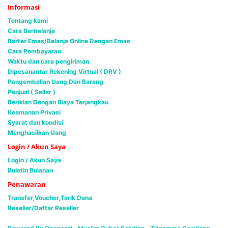
Informasi
Tentang kami
Cara Berbelanja
Barter Emas/Belanja Online Dengan Emas
Cara Pembayaran
Waktu dan cara pengiriman
Dipesanantar Rekening Virtual ( DRV )
Pengembalian Uang Dan Barang
Penjual ( Seller )
Beriklan Dengan Biaya Terjangkau
Keamanan Privasi
Syarat dan kondisi
Menghasilkan Uang
Login / Akun Saya
Login / Akun Saya
Buletin Bulanan
Penawaran
Transfer,Voucher,Tarik Dana
Reseller/Daftar Reseller