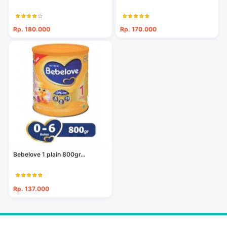
Rp. 180.000
Rp. 170.000
Bebelove 1 plain 800gr...
Rp. 137.000