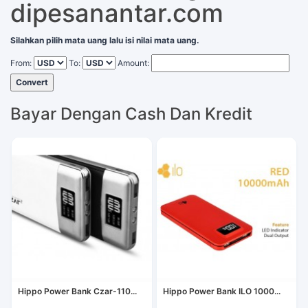
dipesanantar.com
Silahkan pilih mata uang lalu isi nilai mata uang.
From:
To:
Amount:
Convert
Bayar Dengan Cash Dan Kredit
Hippo Power Bank Czar-110...
Hippo Power Bank ILO 1000...