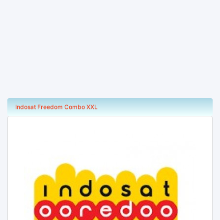
Indosat Freedom Combo XXL