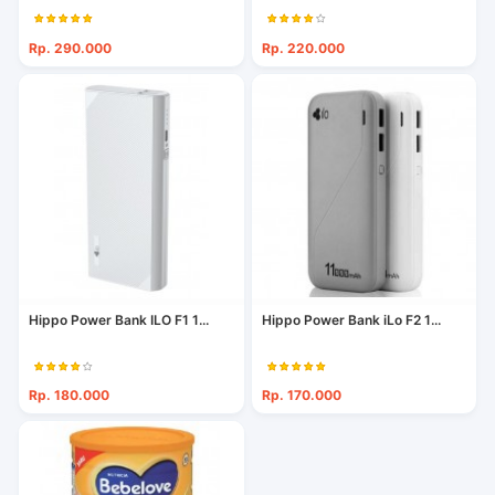
Rp. 290.000
Rp. 220.000
Hippo Power Bank ILO F1 1...
Hippo Power Bank iLo F2 1...
Rp. 180.000
Rp. 170.000