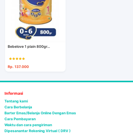
Bebelove 1 plain 800gr...
Rp. 137.000
Informasi
Tentang kami
Cara Berbelanja
Barter Emas/Belanja Online Dengan Emas
Cara Pembayaran
Waktu dan cara pengiriman
Dipesanantar Rekening Virtual ( DRV )