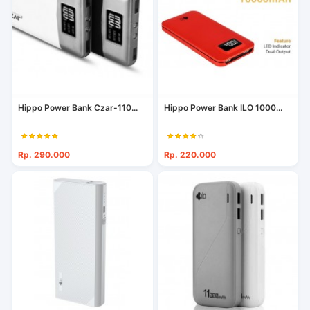
Hippo Power Bank Czar-110...
Hippo Power Bank ILO 1000...
Rp. 290.000
Rp. 220.000