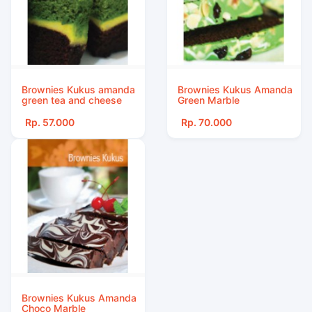
Brownies Kukus amanda
Brownies Kukus Amanda
green tea and cheese
Green Marble
Rp. 57.000
Rp. 70.000
Brownies Kukus Amanda
Choco Marble