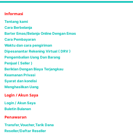
Informasi
Tentang kami
Cara Berbelanja
Barter Emas/Belanja Online Dengan Emas
Cara Pembayaran
Waktu dan cara pengiriman
Dipesanantar Rekening Virtual ( DRV )
Pengembalian Uang Dan Barang
Penjual ( Seller )
Beriklan Dengan Biaya Terjangkau
Keamanan Privasi
Syarat dan kondisi
Menghasilkan Uang
Login / Akun Saya
Login / Akun Saya
Buletin Bulanan
Penawaran
Transfer,Voucher,Tarik Dana
Reseller/Daftar Reseller