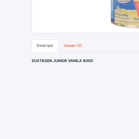
Deskripsi
Ulasan (0)
SUSTAGEN JUNIOR VANILA 800G