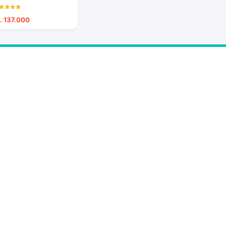
. 137.000