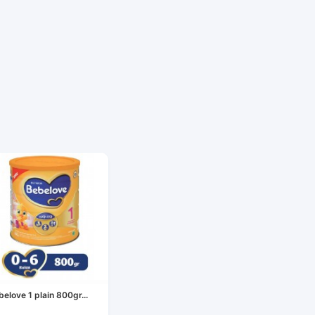
belove 1 plain 800gr...