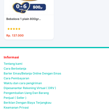
Bebelove 1 plain 800gr...
Rp. 137.000
Informasi
Tentang kami
Cara Berbelanja
Barter Emas/Belanja Online Dengan Emas
Cara Pembayaran
Waktu dan cara pengiriman
Dipesanantar Rekening Virtual ( DRV )
Pengembalian Uang Dan Barang
Penjual ( Seller )
Beriklan Dengan Biaya Terjangkau
Keamanan Privasi