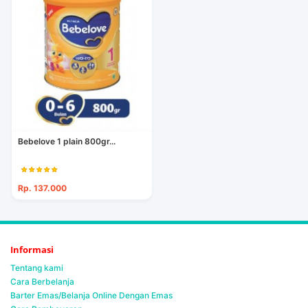
Bebelove 1 plain 800gr...
Rp. 137.000
Informasi
Tentang kami
Cara Berbelanja
Barter Emas/Belanja Online Dengan Emas