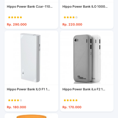
Hippo Power Bank Czar-110...
Hippo Power Bank ILO 1000...
Rp. 290.000
Rp. 220.000
Hippo Power Bank ILO F1 1...
Hippo Power Bank iLo F2 1...
Rp. 180.000
Rp. 170.000