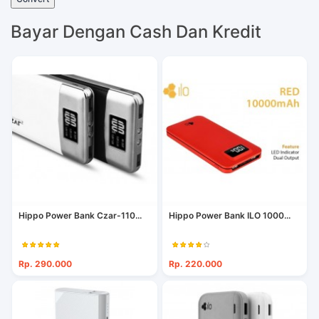
Bayar Dengan Cash Dan Kredit
Hippo Power Bank Czar-110...
Hippo Power Bank ILO 1000...
Rp. 290.000
Rp. 220.000