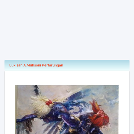
Lukisan A.Muhsoni Pertarungan