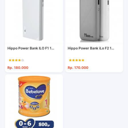
Hippo Power Bank ILO F1 1...
Hippo Power Bank iLo F2 1...
Rp. 180.000
Rp. 170.000