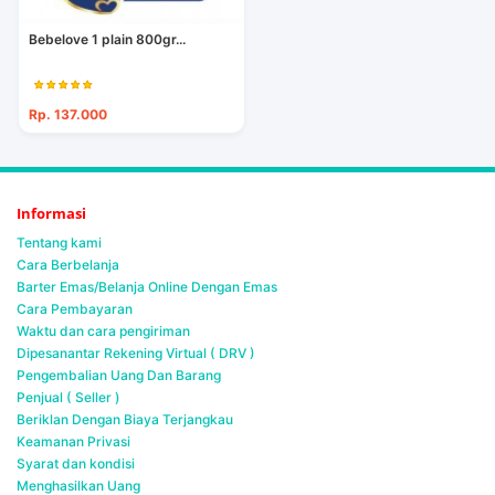
Bebelove 1 plain 800gr...
Rp. 137.000
Informasi
Tentang kami
Cara Berbelanja
Barter Emas/Belanja Online Dengan Emas
Cara Pembayaran
Waktu dan cara pengiriman
Dipesanantar Rekening Virtual ( DRV )
Pengembalian Uang Dan Barang
Penjual ( Seller )
Beriklan Dengan Biaya Terjangkau
Keamanan Privasi
Syarat dan kondisi
Menghasilkan Uang