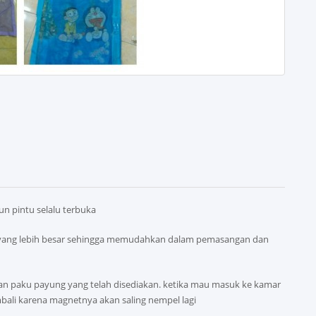
 pintu selalu terbuka
 yang lebih besar sehingga memudahkan dalam pemasangan dan
an paku payung yang telah disediakan. ketika mau masuk ke kamar
mbali karena magnetnya akan saling nempel lagi