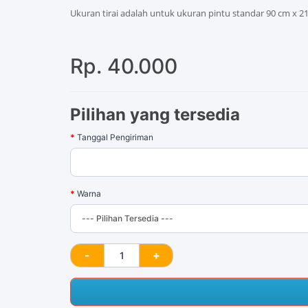
Ukuran tirai adalah untuk ukuran pintu standar 90 cm x 2
Rp. 40.000
Pilihan yang tersedia
Tanggal Pengiriman
Warna