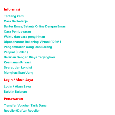
Informasi
Tentang kami
Cara Berbelanja
Barter Emas/Belanja Online Dengan Emas
Cara Pembayaran
Waktu dan cara pengiriman
Dipesanantar Rekening Virtual ( DRV )
Pengembalian Uang Dan Barang
Penjual ( Seller )
Beriklan Dengan Biaya Terjangkau
Keamanan Privasi
Syarat dan kondisi
Menghasilkan Uang
Login / Akun Saya
Login / Akun Saya
Buletin Bulanan
Penawaran
Transfer,Voucher,Tarik Dana
Reseller/Daftar Reseller