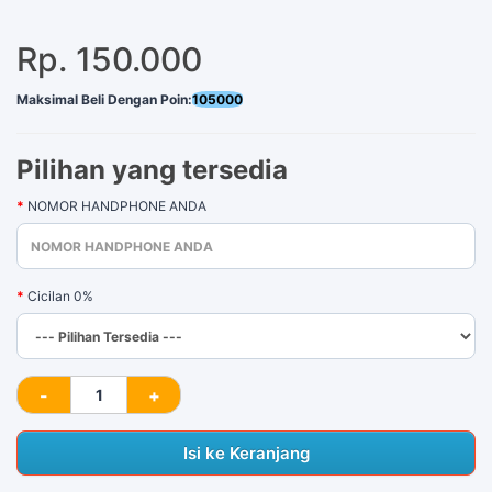
Rp. 150.000
Maksimal Beli Dengan Poin:
105000
Pilihan yang tersedia
NOMOR HANDPHONE ANDA
Cicilan 0%
Isi ke Keranjang