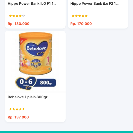
Hippo Power Bank ILO F1 1...
Hippo Power Bank iLo F2 1...
Rp. 180.000
Rp. 170.000
Bebelove 1 plain 800gr...
Rp. 137.000