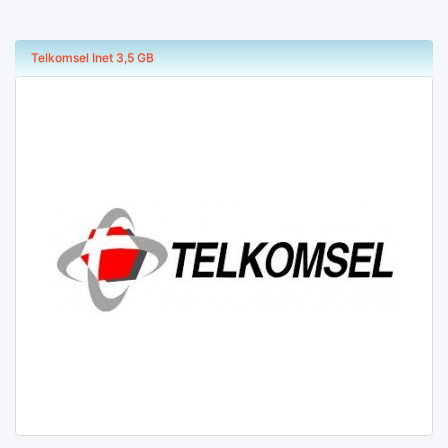
Telkomsel Inet 3,5 GB