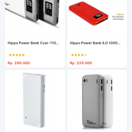
Hippo Power Bank Czar-110...
Hippo Power Bank ILO 1000...
Rp. 290.000
Rp. 220.000