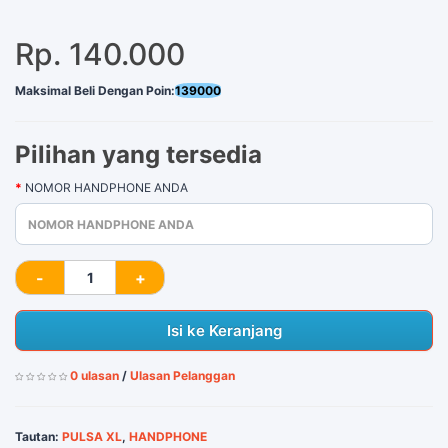
Rp. 140.000
Maksimal Beli Dengan Poin:
139000
Pilihan yang tersedia
NOMOR HANDPHONE ANDA
Isi ke Keranjang
0 ulasan
/
Ulasan Pelanggan
Tautan:
PULSA XL
,
HANDPHONE