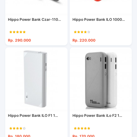
Hippo Power Bank Czar-110...
Hippo Power Bank ILO 1000...
Rp. 290.000
Rp. 220.000
Hippo Power Bank ILO F1 1...
Hippo Power Bank iLo F2 1...
Rp. 180.000
Rp. 170.000