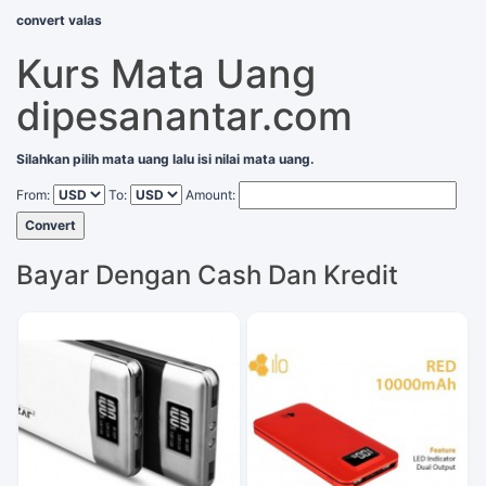
convert valas
Kurs Mata Uang
dipesanantar.com
Silahkan pilih mata uang lalu isi nilai mata uang.
From:
To:
Amount:
Convert
Bayar Dengan Cash Dan Kredit