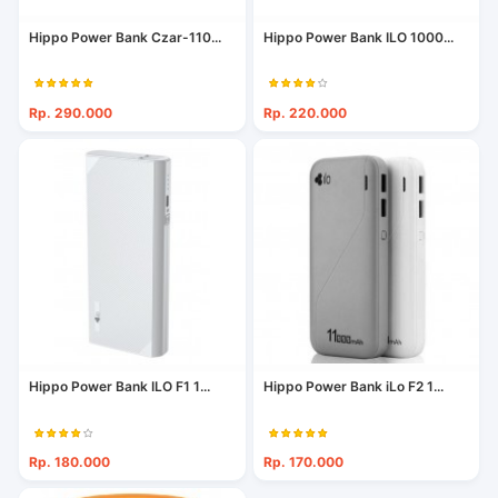
Hippo Power Bank Czar-110...
Hippo Power Bank ILO 1000...
Rp. 290.000
Rp. 220.000
Hippo Power Bank ILO F1 1...
Hippo Power Bank iLo F2 1...
Rp. 180.000
Rp. 170.000