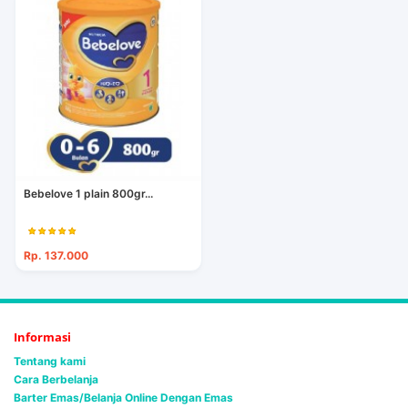
Bebelove 1 plain 800gr...
Rp. 137.000
Informasi
Tentang kami
Cara Berbelanja
Barter Emas/Belanja Online Dengan Emas