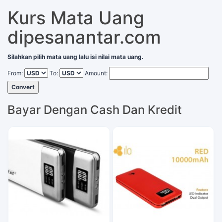
Kurs Mata Uang
dipesanantar.com
Silahkan pilih mata uang lalu isi nilai mata uang.
From:
To:
Amount:
Convert
Bayar Dengan Cash Dan Kredit