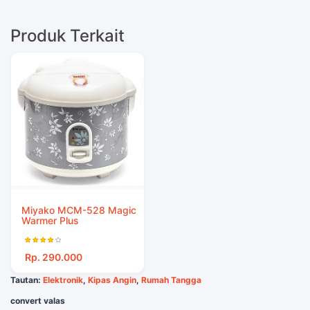
Produk Terkait
Miyako MCM-528 Magic
Warmer Plus
Rp. 290.000
Tautan:
Elektronik
,
Kipas Angin
,
Rumah Tangga
convert valas