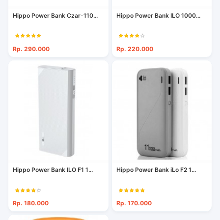
Hippo Power Bank Czar-110...
Hippo Power Bank ILO 1000...
Rp. 290.000
Rp. 220.000
Hippo Power Bank ILO F1 1...
Hippo Power Bank iLo F2 1...
Rp. 180.000
Rp. 170.000