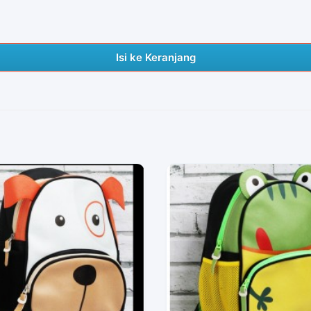
Isi ke Keranjang