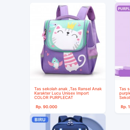
Tas sekolah anak ,Tas Ransel Anak
Tas s
Karakter Lucu Unisex Import
purpl
COLOR PURPLECAT
Sekol
Rp. 90.000
Rp. 