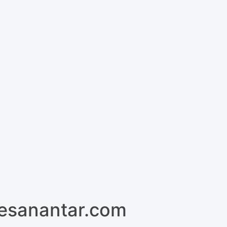
pesanantar.com