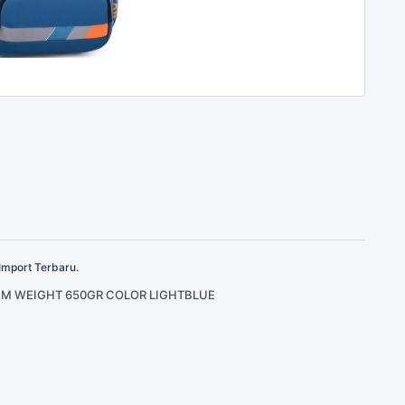
Import Terbaru.
CM WEIGHT 650GR COLOR LIGHTBLUE