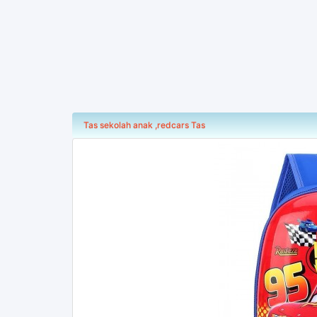
Tas sekolah anak ,redcars Tas