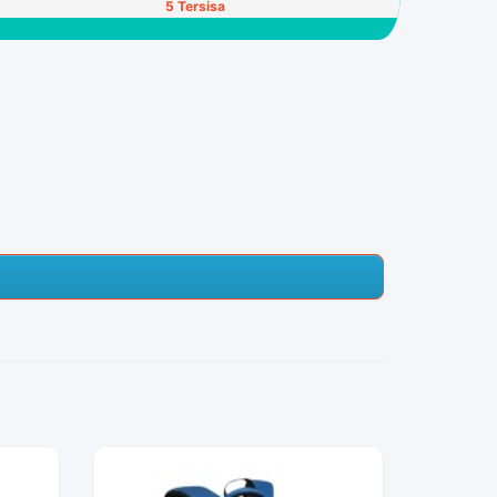
5 Tersisa