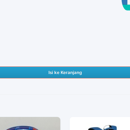
Isi ke Keranjang