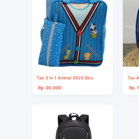
Tas 3 In 1 Animal 9929 Biru
Tas A
Rp. 90.000
Rp. 