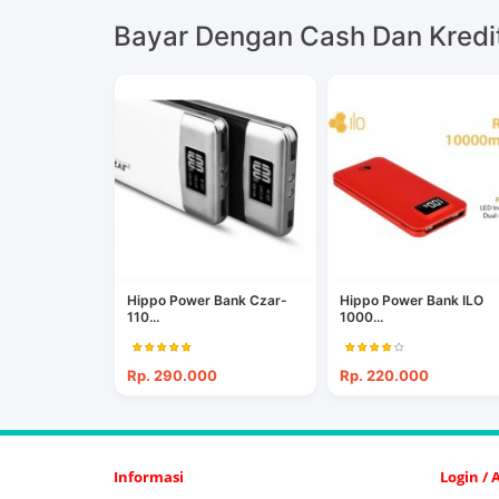
Bayar Dengan Cash Dan Kredi
Hippo Power Bank Czar-
Hippo Power Bank ILO
110...
1000...
Rp. 290.000
Rp. 220.000
Informasi
Login /