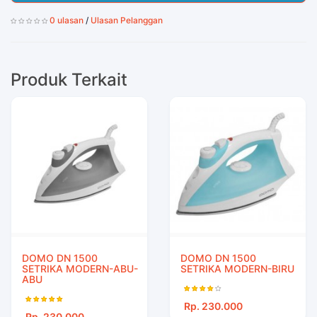
0 ulasan
/
Ulasan Pelanggan
Produk Terkait
DOMO DN 1500
DOMO DN 1500
SETRIKA MODERN-ABU-
SETRIKA MODERN-BIRU
ABU
Rp. 230.000
Rp. 230.000