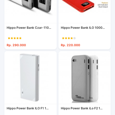
Hippo Power Bank Czar-110...
Hippo Power Bank ILO 1000...
Rp. 290.000
Rp. 220.000
Hippo Power Bank ILO F1 1...
Hippo Power Bank iLo F2 1...