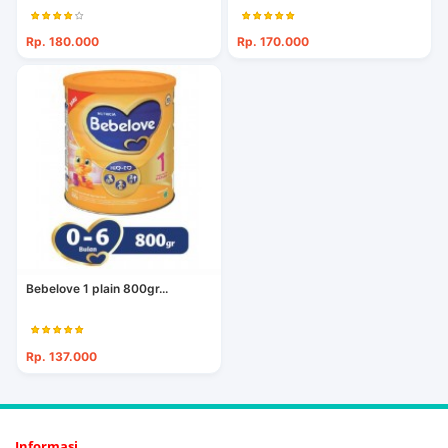
Rp. 180.000
Rp. 170.000
Bebelove 1 plain 800gr...
Rp. 137.000
Informasi