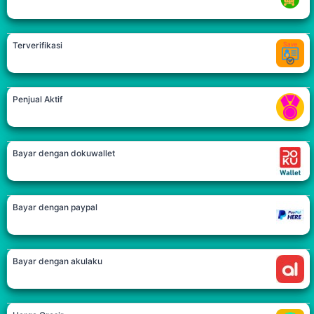
Terverifikasi
Penjual Aktif
Bayar dengan dokuwallet
Bayar dengan paypal
Bayar dengan akulaku