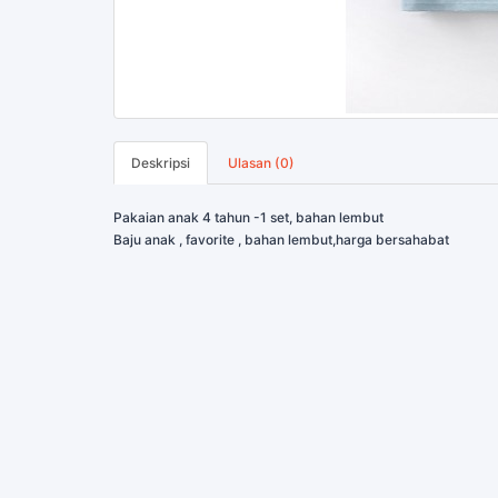
Deskripsi
Ulasan (0)
Pakaian anak 4 tahun -1 set, bahan lembut
Baju anak , favorite , bahan lembut,harga bersahabat