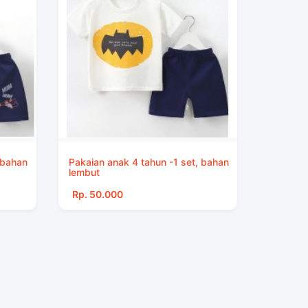
 bahan
Pakaian anak 4 tahun -1 set, bahan
lembut
Rp. 50.000