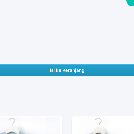
Isi ke Keranjang