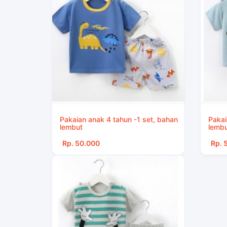
Pakaian anak 4 tahun -1 set, bahan
Pakai
lembut
lembu
Rp. 50.000
Rp. 