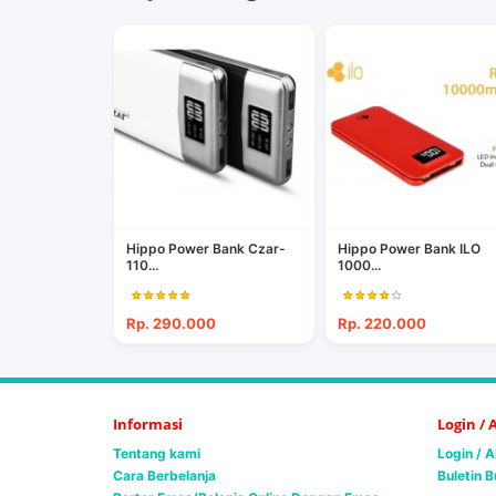
Hippo Power Bank Czar-
Hippo Power Bank ILO
110...
1000...
Rp. 290.000
Rp. 220.000
Informasi
Login /
Tentang kami
Login / 
Cara Berbelanja
Buletin B