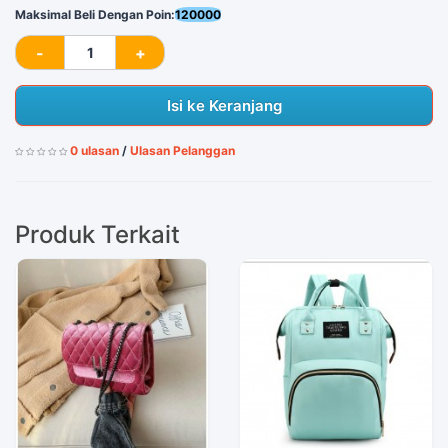
Maksimal Beli Dengan Poin:
120000
Isi ke Keranjang
0 ulasan
/
Ulasan Pelanggan
Produk Terkait