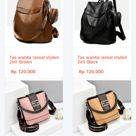
Tas wanita ransel stylish
Tas wanita ransel stylish
2in1-Brown
2in1-Black
Rp. 120.000
Rp. 120.000