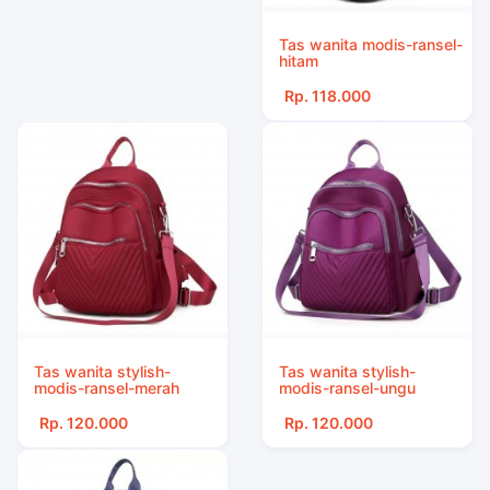
Tas wanita modis-ransel-
hitam
Rp. 118.000
Tas wanita stylish-
Tas wanita stylish-
modis-ransel-merah
modis-ransel-ungu
Rp. 120.000
Rp. 120.000