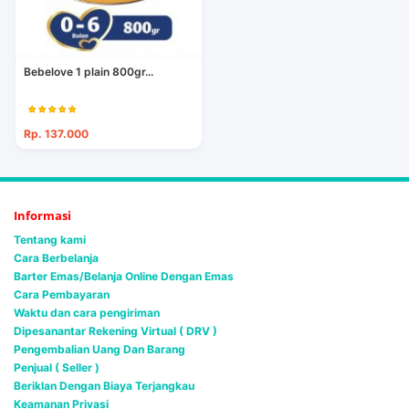
Bebelove 1 plain 800gr...
Rp. 137.000
Informasi
Tentang kami
Cara Berbelanja
Barter Emas/Belanja Online Dengan Emas
Cara Pembayaran
Waktu dan cara pengiriman
Dipesanantar Rekening Virtual ( DRV )
Pengembalian Uang Dan Barang
Penjual ( Seller )
Beriklan Dengan Biaya Terjangkau
Keamanan Privasi