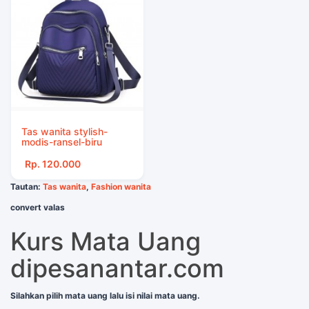
Tas wanita stylish-
modis-ransel-biru
Rp. 120.000
Tautan:
Tas wanita
,
Fashion wanita
convert valas
Kurs Mata Uang
dipesanantar.com
Silahkan pilih mata uang lalu isi nilai mata uang.