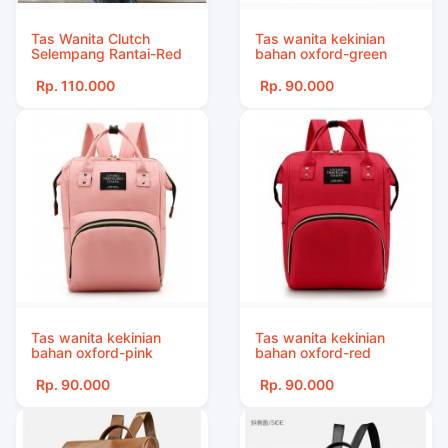
Tas Wanita Clutch
Tas wanita kekinian
Selempang Rantai-Red
bahan oxford-green
Rp. 110.000
Rp. 90.000
Tas wanita kekinian
Tas wanita kekinian
bahan oxford-pink
bahan oxford-red
Rp. 90.000
Rp. 90.000