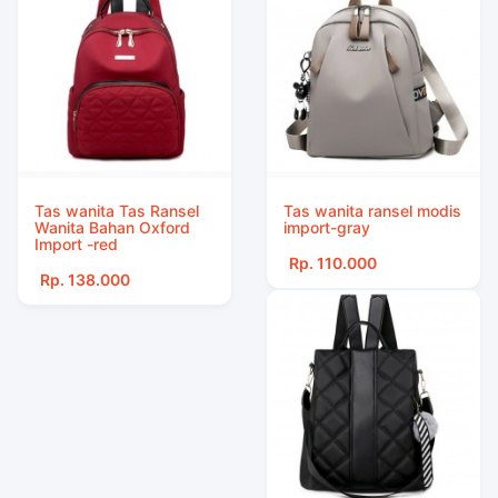
Tas wanita Tas Ransel
Tas wanita ransel modis
Wanita Bahan Oxford
import-gray
Import -red
Rp. 110.000
Rp. 138.000