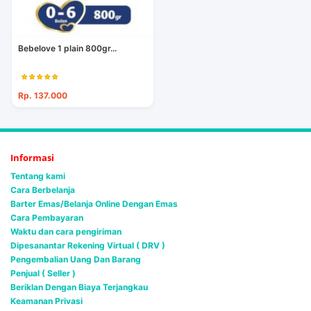
Bebelove 1 plain 800gr...
Rp. 137.000
Informasi
Tentang kami
Cara Berbelanja
Barter Emas/Belanja Online Dengan Emas
Cara Pembayaran
Waktu dan cara pengiriman
Dipesanantar Rekening Virtual ( DRV )
Pengembalian Uang Dan Barang
Penjual ( Seller )
Beriklan Dengan Biaya Terjangkau
Keamanan Privasi