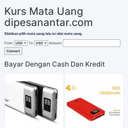
Kurs Mata Uang
dipesanantar.com
Silahkan pilih mata uang lalu isi nilai mata uang.
From:
To:
Amount:
Convert
Bayar Dengan Cash Dan Kredit