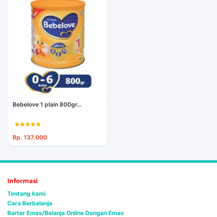
Bebelove 1 plain 800gr...
Rp. 137.000
Informasi
Tentang kami
Cara Berbelanja
Barter Emas/Belanja Online Dengan Emas