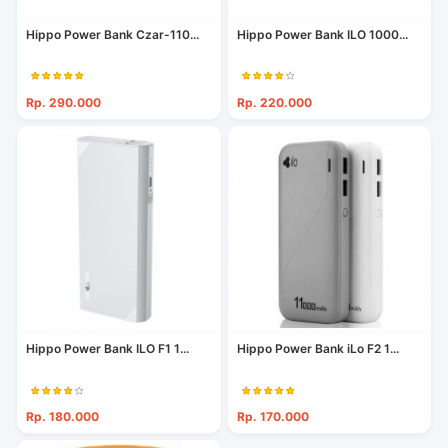
Hippo Power Bank Czar-110...
Hippo Power Bank ILO 1000...
Rp. 290.000
Rp. 220.000
Hippo Power Bank ILO F1 1...
Hippo Power Bank iLo F2 1...
Rp. 180.000
Rp. 170.000