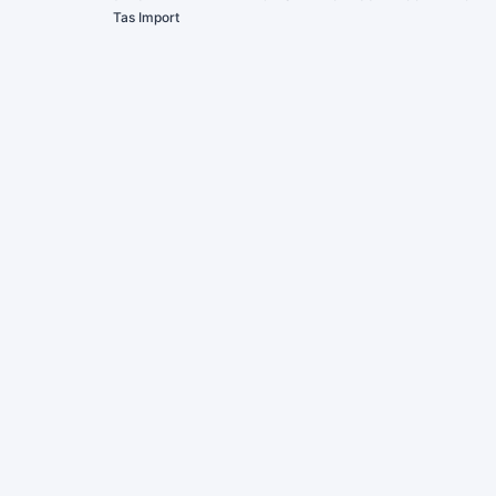
Tas Import