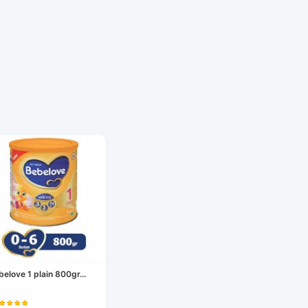
belove 1 plain 800gr...