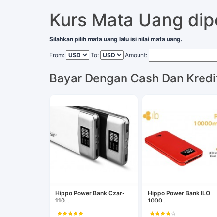
Kurs Mata Uang di
Silahkan pilih mata uang lalu isi nilai mata uang.
From:
To:
Amount:
Bayar Dengan Cash Dan Kredi
Hippo Power Bank Czar-
Hippo Power Bank ILO
110...
1000...