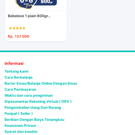
Bebelove 1 plain 800gr...
Rp. 137.000
Informasi
Tentang kami
Cara Berbelanja
Barter Emas/Belanja Online Dengan Emas
Cara Pembayaran
Waktu dan cara pengiriman
Dipesanantar Rekening Virtual ( DRV )
Pengembalian Uang Dan Barang
Penjual ( Seller )
Beriklan Dengan Biaya Terjangkau
Keamanan Privasi
Syarat dan kondisi