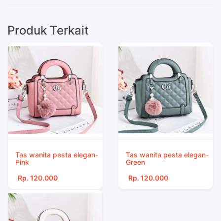
Produk Terkait
Tas wanita pesta elegan-
Tas wanita pesta elegan-
Pink
Green
Rp. 120.000
Rp. 120.000