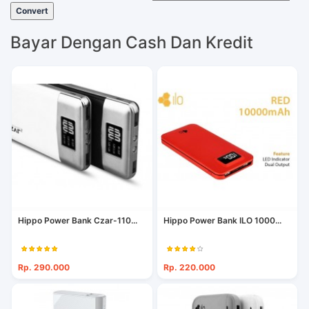
Convert
Bayar Dengan Cash Dan Kredit
Hippo Power Bank Czar-110...
Hippo Power Bank ILO 1000...
Rp. 290.000
Rp. 220.000