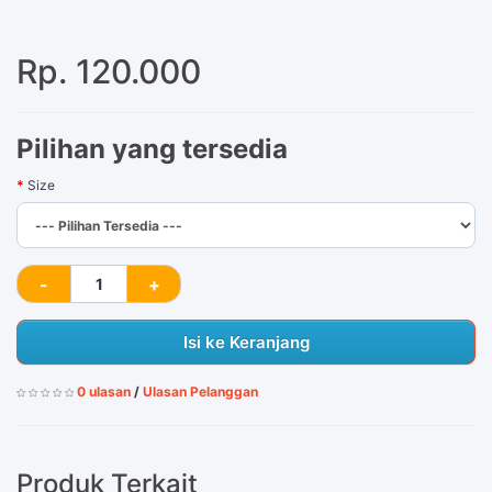
Rp. 120.000
Pilihan yang tersedia
Size
Isi ke Keranjang
0 ulasan
/
Ulasan Pelanggan
Produk Terkait