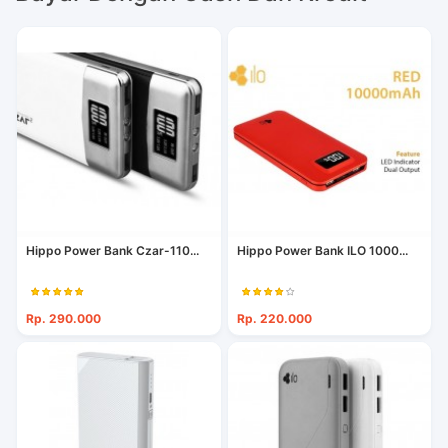
Hippo Power Bank Czar-110...
Hippo Power Bank ILO 1000...
Rp. 290.000
Rp. 220.000