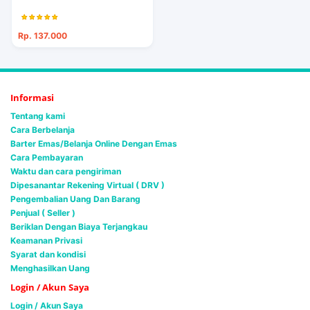
Rp. 137.000
Informasi
Tentang kami
Cara Berbelanja
Barter Emas/Belanja Online Dengan Emas
Cara Pembayaran
Waktu dan cara pengiriman
Dipesanantar Rekening Virtual ( DRV )
Pengembalian Uang Dan Barang
Penjual ( Seller )
Beriklan Dengan Biaya Terjangkau
Keamanan Privasi
Syarat dan kondisi
Menghasilkan Uang
Login / Akun Saya
Login / Akun Saya