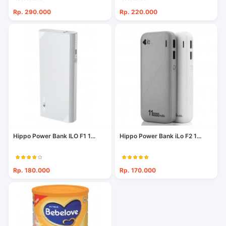
Rp. 290.000
Rp. 220.000
Hippo Power Bank ILO F1 1...
Hippo Power Bank iLo F2 1...
Rp. 180.000
Rp. 170.000