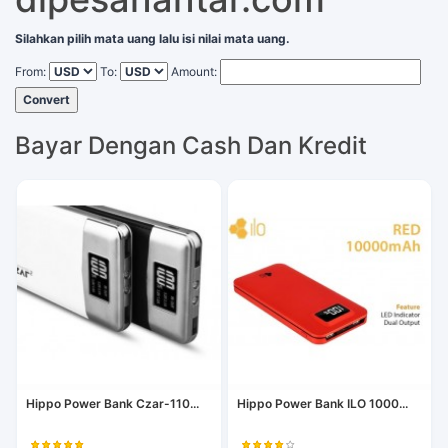
Silahkan pilih mata uang lalu isi nilai mata uang.
From:
To:
Amount:
Convert
Bayar Dengan Cash Dan Kredit
Hippo Power Bank Czar-110...
Hippo Power Bank ILO 1000...