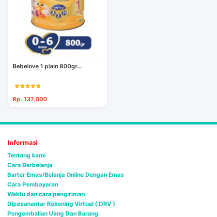
Bebelove 1 plain 800gr...
Rp. 137.000
Informasi
Tentang kami
Cara Berbelanja
Barter Emas/Belanja Online Dengan Emas
Cara Pembayaran
Waktu dan cara pengiriman
Dipesanantar Rekening Virtual ( DRV )
Pengembalian Uang Dan Barang