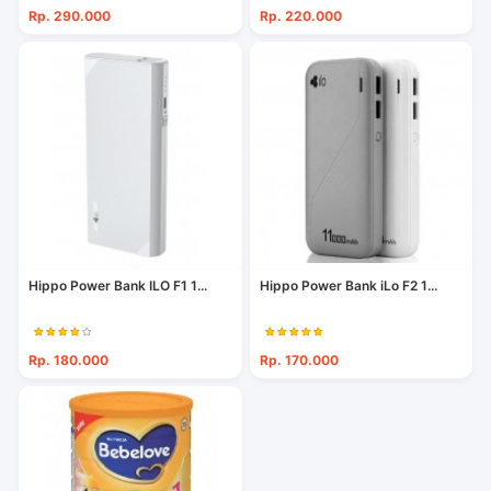
Rp. 290.000
Rp. 220.000
Hippo Power Bank ILO F1 1...
Hippo Power Bank iLo F2 1...
Rp. 180.000
Rp. 170.000