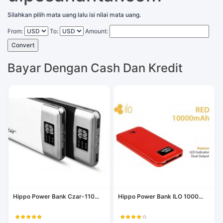
Silahkan pilih mata uang lalu isi nilai mata uang.
From:
To:
Amount:
Convert
Bayar Dengan Cash Dan Kredit
Hippo Power Bank Czar-110...
Hippo Power Bank ILO 1000...