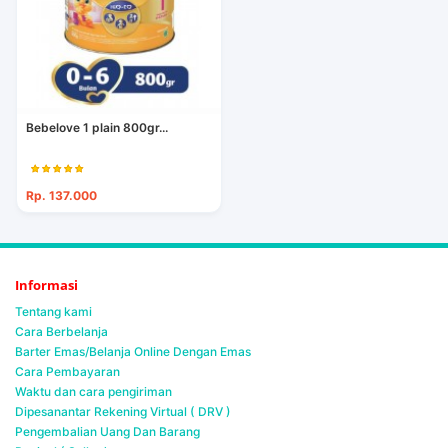
Bebelove 1 plain 800gr...
Rp. 137.000
Informasi
Tentang kami
Cara Berbelanja
Barter Emas/Belanja Online Dengan Emas
Cara Pembayaran
Waktu dan cara pengiriman
Dipesanantar Rekening Virtual ( DRV )
Pengembalian Uang Dan Barang