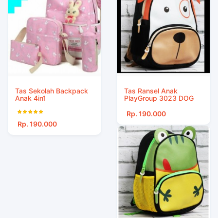
Tas Sekolah Backpack
Tas Ransel Anak
Anak 4in1
PlayGroup 3023 DOG
Rp. 190.000
Rp. 190.000