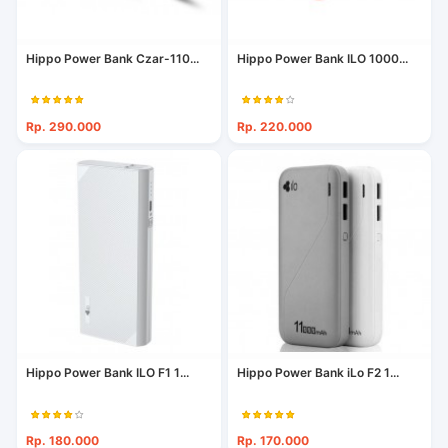
Hippo Power Bank Czar-110...
Hippo Power Bank ILO 1000...
Rp. 290.000
Rp. 220.000
Hippo Power Bank ILO F1 1...
Hippo Power Bank iLo F2 1...
Rp. 180.000
Rp. 170.000