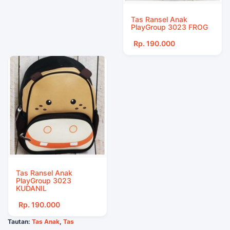
Tas Ransel Anak
PlayGroup 3023 FROG
Rp. 190.000
Tas Ransel Anak
PlayGroup 3023
KUDANIL
Rp. 190.000
Tautan:
Tas Anak
,
Tas