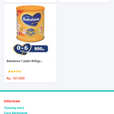
Bebelove 1 plain 800gr...
Rp. 137.000
Informasi
Tentang kami
Cara Berbelanja