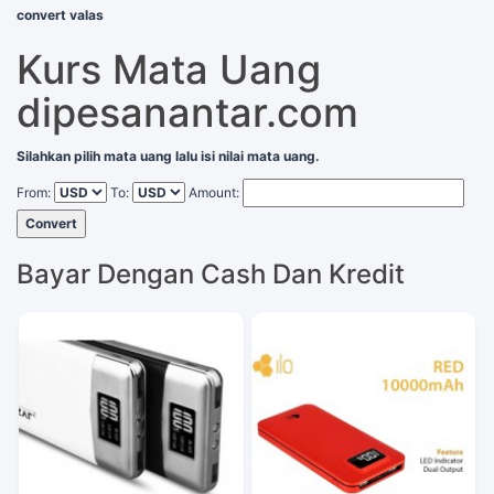
convert valas
Kurs Mata Uang
dipesanantar.com
Silahkan pilih mata uang lalu isi nilai mata uang.
From:
To:
Amount:
Convert
Bayar Dengan Cash Dan Kredit