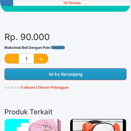
10 Tersisa
Rp. 90.000
Maksimal Beli Dengan Poin:
100000
Isi ke Keranjang
0 ulasan
/
Ulasan Pelanggan
Produk Terkait