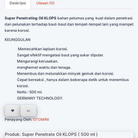
Deskripsi
Ulasan (0)
Super Penetrating Oil KLOPS
bahan pelumas yang kuat dalam penetrasi
dan pelunakan terhadap baut-baut dan tempat-tempat lain yang mampet
karena korosi.
KEUNGGULAN
Memecahkan lapisan korosi.
Sangat efektif mengatasi baut yang sukar diputar.
Mengurangi kerusakan.
menghemat waktu dan tenaga.
Menembus dan melunakkan minyak gemuk dan korosi.
Cepat bereaksi , hanya dalam beberapa detik untuk menembus
korosi.
Netto : 500 ml.
GERMANY TECHNOLOGY.
Penayang Oleh:
OTOMINI
Produk: Super Penetrate Oil KLOPS ( 500 ml )