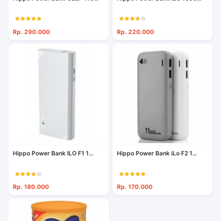
Rp. 290.000
Rp. 220.000
Hippo Power Bank ILO F1 1...
Hippo Power Bank iLo F2 1...
Rp. 180.000
Rp. 170.000