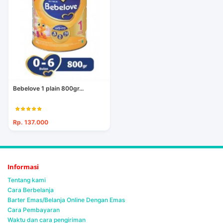
Bebelove 1 plain 800gr...
Rp. 137.000
Informasi
Tentang kami
Cara Berbelanja
Barter Emas/Belanja Online Dengan Emas
Cara Pembayaran
Waktu dan cara pengiriman