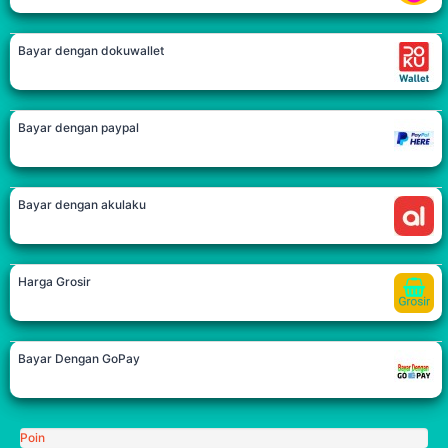
Bayar dengan dokuwallet
Bayar dengan paypal
Bayar dengan akulaku
Harga Grosir
Bayar Dengan GoPay
Poin