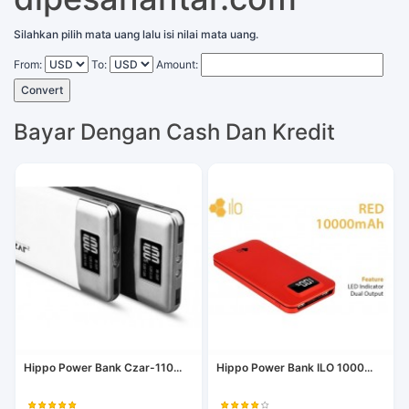
Silahkan pilih mata uang lalu isi nilai mata uang.
From:
To:
Amount:
Convert
Bayar Dengan Cash Dan Kredit
Hippo Power Bank Czar-110...
Hippo Power Bank ILO 1000...