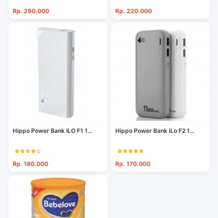
Rp. 290.000
Rp. 220.000
Hippo Power Bank ILO F1 1...
Hippo Power Bank iLo F2 1...
Rp. 180.000
Rp. 170.000