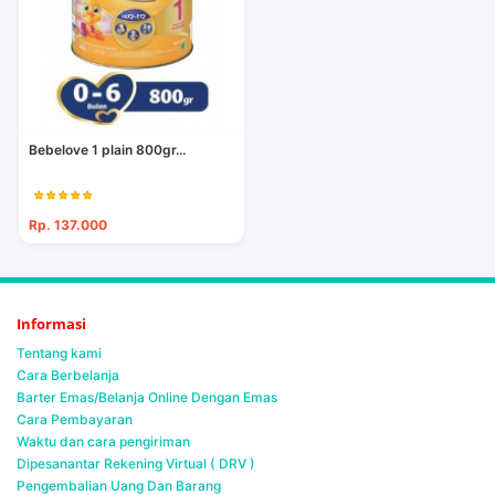
Bebelove 1 plain 800gr...
Rp. 137.000
Informasi
Tentang kami
Cara Berbelanja
Barter Emas/Belanja Online Dengan Emas
Cara Pembayaran
Waktu dan cara pengiriman
Dipesanantar Rekening Virtual ( DRV )
Pengembalian Uang Dan Barang