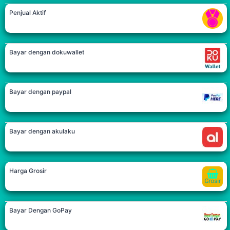
Penjual Aktif
Bayar dengan dokuwallet
Bayar dengan paypal
Bayar dengan akulaku
Harga Grosir
Bayar Dengan GoPay