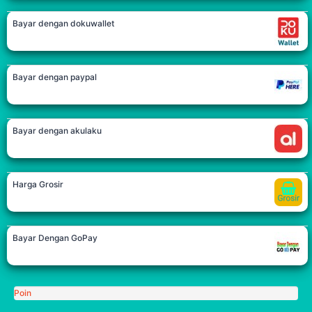
Bayar dengan dokuwallet
Bayar dengan paypal
Bayar dengan akulaku
Harga Grosir
Bayar Dengan GoPay
Poin