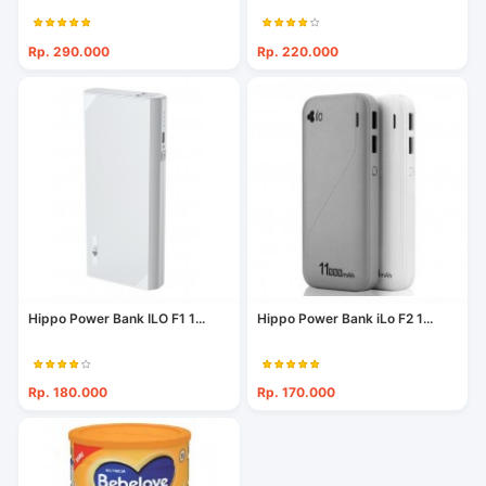
Rp. 290.000
Rp. 220.000
Hippo Power Bank ILO F1 1...
Hippo Power Bank iLo F2 1...
Rp. 180.000
Rp. 170.000