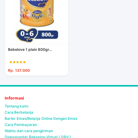
Bebelove 1 plain 800gr...
Rp. 137.000
Informasi
Tentang kami
Cara Berbelanja
Barter Emas/Belanja Online Dengan Emas
Cara Pembayaran
Waktu dan cara pengiriman
Dipesanantar Rekening Virtual ( DRV )