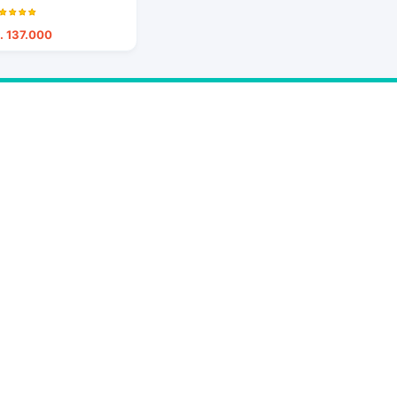
. 137.000