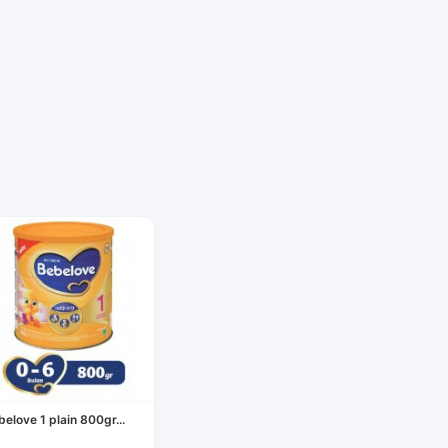
belove 1 plain 800gr...