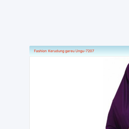
Fashion
Kerudung gareu Ungu-7207