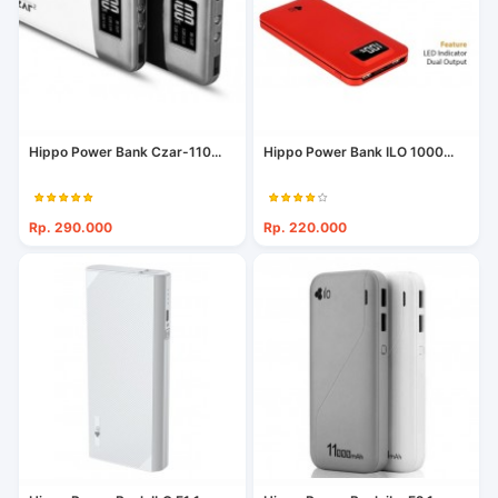
Hippo Power Bank Czar-110...
Hippo Power Bank ILO 1000...
Rp. 290.000
Rp. 220.000