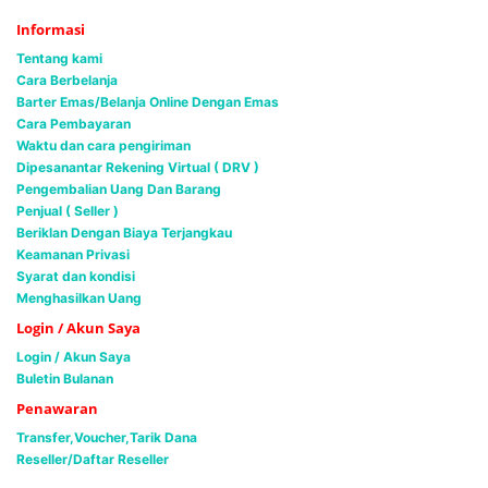
Informasi
Tentang kami
Cara Berbelanja
Barter Emas/Belanja Online Dengan Emas
Cara Pembayaran
Waktu dan cara pengiriman
Dipesanantar Rekening Virtual ( DRV )
Pengembalian Uang Dan Barang
Penjual ( Seller )
Beriklan Dengan Biaya Terjangkau
Keamanan Privasi
Syarat dan kondisi
Menghasilkan Uang
Login / Akun Saya
Login / Akun Saya
Buletin Bulanan
Penawaran
Transfer,Voucher,Tarik Dana
Reseller/Daftar Reseller