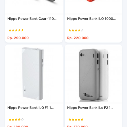
Hippo Power Bank Czar-110...
Hippo Power Bank ILO 1000...
Rp. 290.000
Rp. 220.000
Hippo Power Bank ILO F1 1...
Hippo Power Bank iLo F2 1...
Rp. 180.000
Rp. 170.000