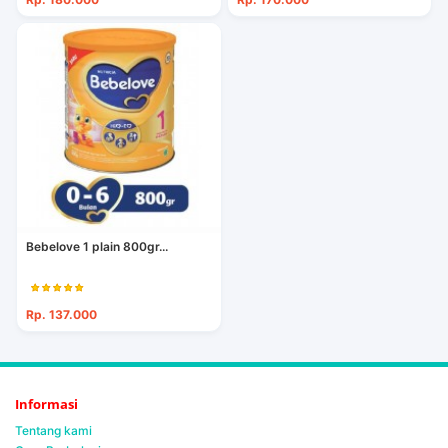
Bebelove 1 plain 800gr...
Rp. 137.000
Informasi
Tentang kami