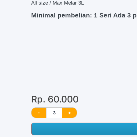
All size / Max Melar 3L
Minimal pembelian: 1 Seri Ada 3 p
Rp. 60.000