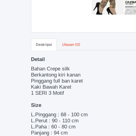
Deskripsi
Ulasan (0)
Detail
Bahan Crepe silk
Berkantong kiri kanan
Pinggang full ban karet
Kaki Bawah Karet
1 SERI 3 Motif
Size
L.Pinggang : 68 - 100 cm
L.Perut : 90 - 110 cm
L.Paha : 60 - 80 cm
Panjang : 94 cm