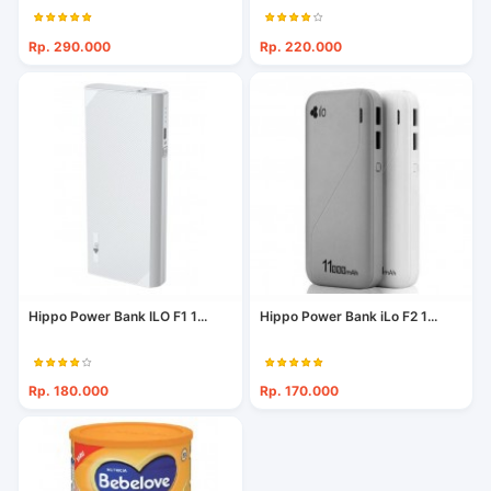
Rp. 290.000
Rp. 220.000
Hippo Power Bank ILO F1 1...
Hippo Power Bank iLo F2 1...
Rp. 180.000
Rp. 170.000