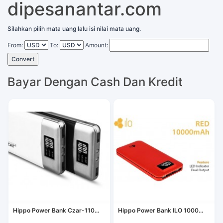
dipesanantar.com
Silahkan pilih mata uang lalu isi nilai mata uang.
From:
To:
Amount:
Convert
Bayar Dengan Cash Dan Kredit
Hippo Power Bank Czar-110...
Hippo Power Bank ILO 1000...