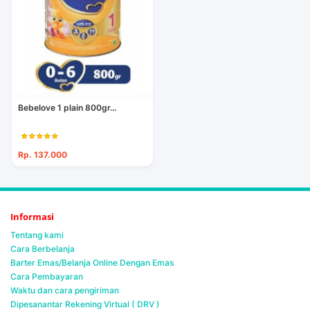
Bebelove 1 plain 800gr...
Rp. 137.000
Informasi
Tentang kami
Cara Berbelanja
Barter Emas/Belanja Online Dengan Emas
Cara Pembayaran
Waktu dan cara pengiriman
Dipesanantar Rekening Virtual ( DRV )