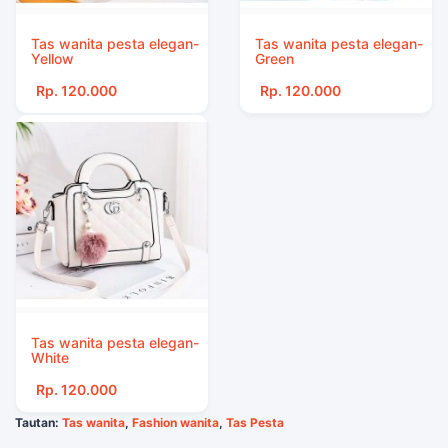
Tas wanita pesta elegan-
Tas wanita pesta elegan-
Yellow
Green
Rp. 120.000
Rp. 120.000
Tas wanita pesta elegan-
White
Rp. 120.000
Tautan:
Tas wanita
,
Fashion wanita
,
Tas Pesta