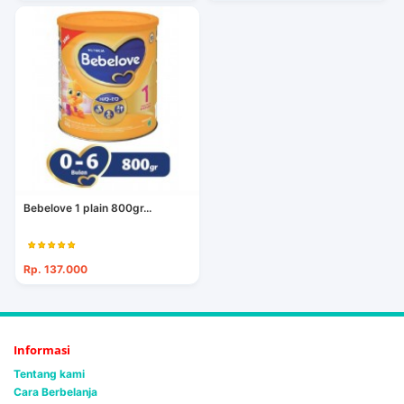
Bebelove 1 plain 800gr...
Rp. 137.000
Informasi
Tentang kami
Cara Berbelanja