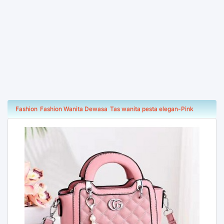
Fashion
Fashion Wanita Dewasa
Tas wanita pesta elegan-Pink