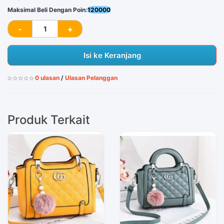
Maksimal Beli Dengan Poin:
120000
Isi ke Keranjang
0 ulasan
/
Ulasan Pelanggan
Produk Terkait