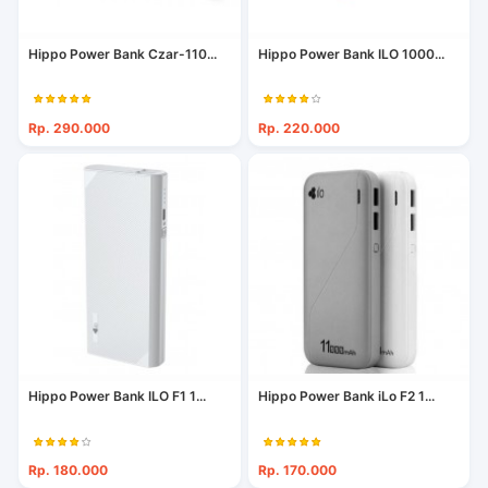
Hippo Power Bank Czar-110...
Hippo Power Bank ILO 1000...
Rp. 290.000
Rp. 220.000
Hippo Power Bank ILO F1 1...
Hippo Power Bank iLo F2 1...
Rp. 180.000
Rp. 170.000