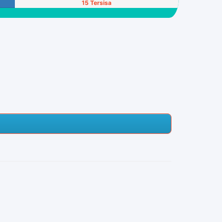
15 Tersisa