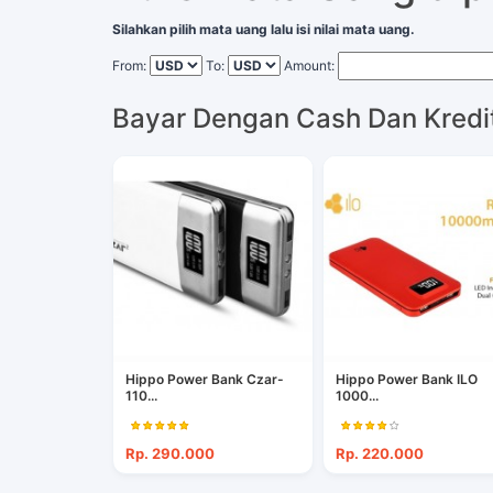
Silahkan pilih mata uang lalu isi nilai mata uang.
From:
To:
Amount:
Bayar Dengan Cash Dan Kredi
Hippo Power Bank Czar-
Hippo Power Bank ILO
110...
1000...
Rp. 290.000
Rp. 220.000