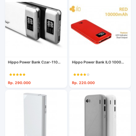
Hippo Power Bank Czar-110...
Hippo Power Bank ILO 1000...
Rp. 290.000
Rp. 220.000