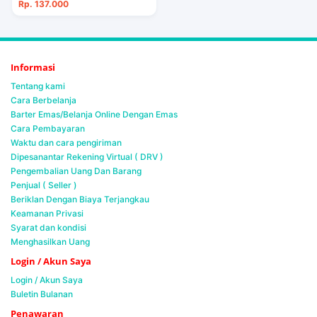
Rp. 137.000
Informasi
Tentang kami
Cara Berbelanja
Barter Emas/Belanja Online Dengan Emas
Cara Pembayaran
Waktu dan cara pengiriman
Dipesanantar Rekening Virtual ( DRV )
Pengembalian Uang Dan Barang
Penjual ( Seller )
Beriklan Dengan Biaya Terjangkau
Keamanan Privasi
Syarat dan kondisi
Menghasilkan Uang
Login / Akun Saya
Login / Akun Saya
Buletin Bulanan
Penawaran