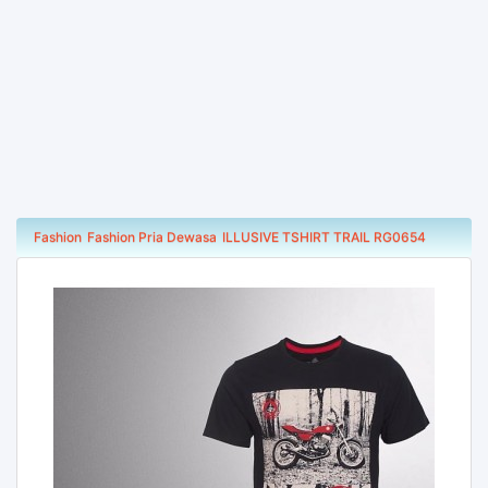
Fashion
Fashion Pria Dewasa
ILLUSIVE TSHIRT TRAIL RG0654