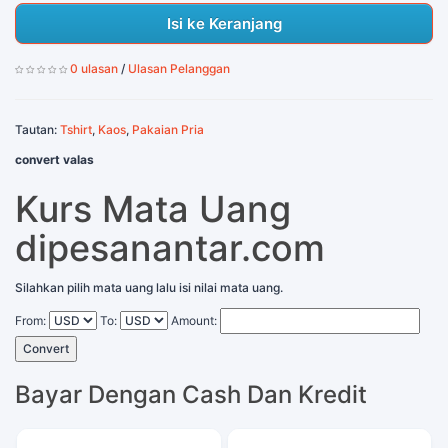
Isi ke Keranjang
0 ulasan
/
Ulasan Pelanggan
Tautan:
Tshirt
,
Kaos
,
Pakaian Pria
convert valas
Kurs Mata Uang
dipesanantar.com
Silahkan pilih mata uang lalu isi nilai mata uang.
From:
To:
Amount:
Convert
Bayar Dengan Cash Dan Kredit