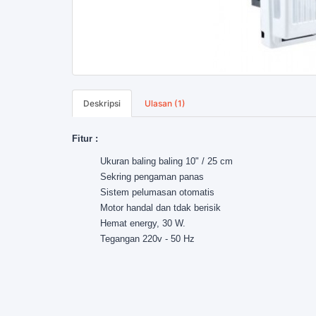
Deskripsi
Ulasan (1)
Fitur :
Ukuran baling baling 10" / 25 cm
Sekring pengaman panas
Sistem pelumasan otomatis
Motor handal dan tdak berisik
Hemat energy, 30 W.
Tegangan 220v - 50 Hz