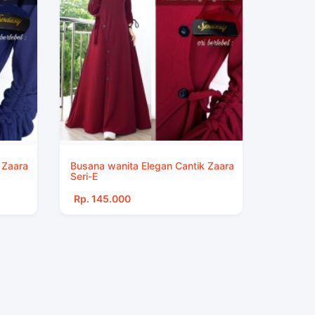
 Zaara
Busana wanita Elegan Cantik Zaara
Seri-E
Rp. 145.000