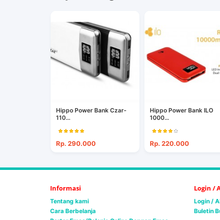
Hippo Power Bank Czar-
Hippo Power Bank ILO
110...
1000...
Rp. 290.000
Rp. 220.000
Informasi
Login /
Tentang kami
Login / 
Cara Berbelanja
Buletin B