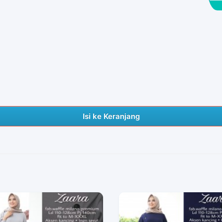
Isi ke Keranjang