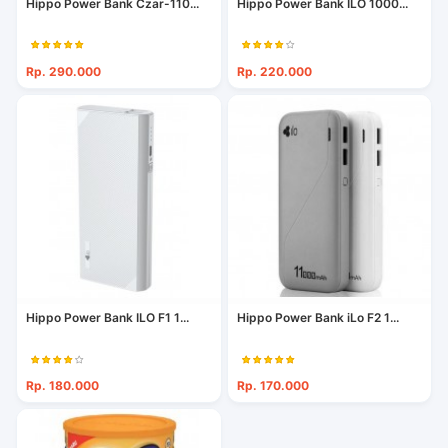
Hippo Power Bank Czar-110...
Hippo Power Bank ILO 1000...
Rp. 290.000
Rp. 220.000
Hippo Power Bank ILO F1 1...
Hippo Power Bank iLo F2 1...
Rp. 180.000
Rp. 170.000