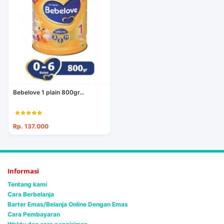
Bebelove 1 plain 800gr...
Rp. 137.000
Informasi
Tentang kami
Cara Berbelanja
Barter Emas/Belanja Online Dengan Emas
Cara Pembayaran