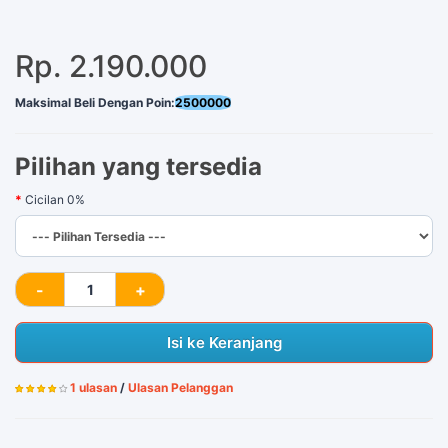
Rp. 2.190.000
Maksimal Beli Dengan Poin:
2500000
Pilihan yang tersedia
Cicilan 0%
Isi ke Keranjang
1 ulasan
/
Ulasan Pelanggan