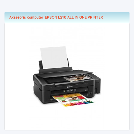
Aksesoris Komputer
EPSON L210 ALL IN ONE PRINTER